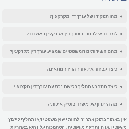
מהו תפקידו של עורך דין מקרקעין?
למה כדאי לבחור בעורך דין מקרקעין באשדוד?
מהם השירותים המשפטיים שמציע עורך דין מקרקעין?
כיצד לבחור את עורך הדין המתאים?
כיצד מתבצע תהליך רכישת נכס עם עורך דין מקצועי?
מה היתרון של משרד בוטיק איכותי?
ן באמור בתוכן אתר זה להוות ייעוץ משפטי ו/או תחליף לייעוץ
פטי ו/או חוות דעת משפטית . הסתמכות עליו היא באחריות