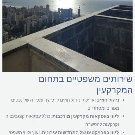
ירותים משפטיים בתחום
מקרקעין
ניהול חוזים:
עריכת וניהול חוזים לרכישה ומכירה של נכסים
מגורים ומסחריים.
ליווי בעסקאות מקרקעין מורכבות:
כולל עסקאות קומבינציה
וקרקעות להפשרה.
ליווי בפרויקטים של התחדשות עירונית:
יעוץ וליווי משפטי