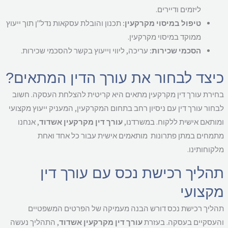
ליזמים ודיירים.
טיפול במיסוי מקרקעין:
תכנון והובלת עסקאות נדל"ן תוך ייעוץ
ממוקד במיסוי מקרקעין.
הסכמי שכירות:
עריכה, ליווי וייעוץ בקשר להסכמי שכירות.
יצד לבחור את עורך הדין המתאים?
ירת עורך דין מקרקעין מתאים היא קריטית להצלחת העסקה. חשוב
חור עורך דין עם ניסיון רחב בתחום המקרקעין, המעניק ייעוץ מקצועי
ותאם אישית ללקוח. במשרדנו,
עורך דין מקרקעין אשדוד
, אנחנו
מחים במתן פתרונות מותאמים אישית עבור כל אחד ואחת
קוחותינו.
הליך רכישת נכס עם עורך דין
קצועי
ליך רכישת נכס דורש הבנה מעמיקה של הפרטים המשפטיים
עסקיים בעסקה. בעזרת
עורך דין מקרקעין אשדוד
, התהליך נעשה