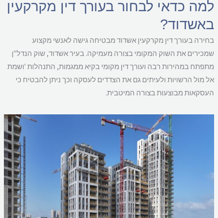
מה כדאי לבחור בעורך דין מקרקעין
אשדוד?
ירה בעורך דין מקרקעין אשדוד מבטיחה גישה לאנשי מקצוע
כירים את השוק המקומי בצורה מעמיקה. בעיר אשדוד, שוק הנדל"ן
פתח במהירות רבה ועורך דין מקומי בקיא ממגמות, התנהלות 'ושמת
 מול הרשויות ולעיתים גם את הצדדים לעסקה וכך ניתן להבטיח כי
סקאות מבוצעות בצורה המיטבית.