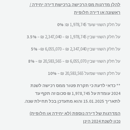
להלן מדרגות מס הרכישה ברכישת דירה יחידה /
ראשונה או דירה חלופית
על חלק השווי שעד 1,978,745 ₪:
0%
על חלק השווי שבין 1,978,745 ₪ – 2,347,040 ₪ –
3.5%
על חלק השווי שבין 2,347,040 ₪ – 6,055,070 ₪–
5%
על חלק השווי שבין 6,055,070 ₪ – 20,583,565 ₪ –
8%
על חלק השווי שמעל 20,583,565 ₪ –
10%
** כדאי לדעת כי תקרת פטור ממס רכישה לשנת
2024 עומדת על 1,978,745 ₪
סכום זה תקף עד
לתאריך 15.01.2025 והוא מתעדכן בכל תחילת שנה.
המדרגות של דירה נוספת (לא יחידה או חלופית)
נכון לשנת 2024 הינן