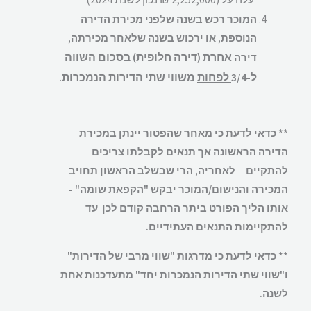
המוכר רכש בשנה שלפני מכירת הדירה
הנוספת, או ירכוש בשנה שלאחר מכירתה,
אחרת (דירה חלופית) בסכום השווה
דירה
ל-3/4
לפחות
משווי שתי הדירות הנמכרות.
**
כדאי לדעת כי מאחר שהפטור יינתן במכירת
הדירה הראשונה אך תנאים לקבלתו צריכים
להתקיים לאחריה, הרי שבשלב הראשון תחויב
המכירה והנישום/המוכר יבקש "הקפאת שומה" -
אותו הליך הפורט ביתר הרחבה קודם לכן עד
להתקיימות התנאים העתידיים.
** כדאי לדעת כי מדרגות "שווי מרבי של הדירות"
ו"שווי שתי הדירות הנמכרות יחד" מתעדכנות אחת
לשנה.