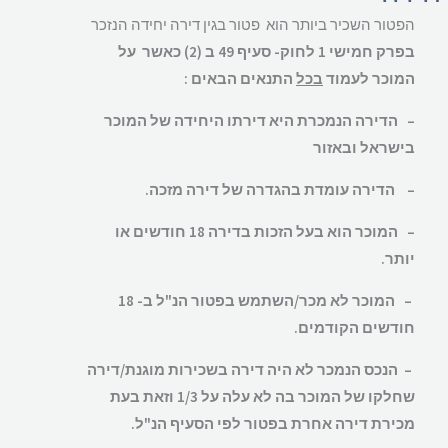
הפטור השכיר ביותר הוא פטור בגין דירה יחידה הנזכר
בפרק חמישי 1 לחוק- סעיף 49 ב (2) כאשר על
המוכר לעמוד
בכל
התנאים הבאים :
– הדירה הנמכרת היא דירתו היחידה של המוכר
בישראל ובאזור
– הדירה עומדת בהגדרה של דירה מזכה.
– המוכר הוא בעל הזכות בדירה 18 חודשים או
יותר.
– המוכר לא מכר/השתמש בפטור הנ"ל ב- 18
חודשים הקודמים.
– הנכס הנמכר לא היה דירה בשכירות מוגנת/דירה
שחלקו של המוכר בה לא עלה על 1/3
וזאת בעת
מכירת דירה אחרת בפטור לפי הסעיף הנ"ל.