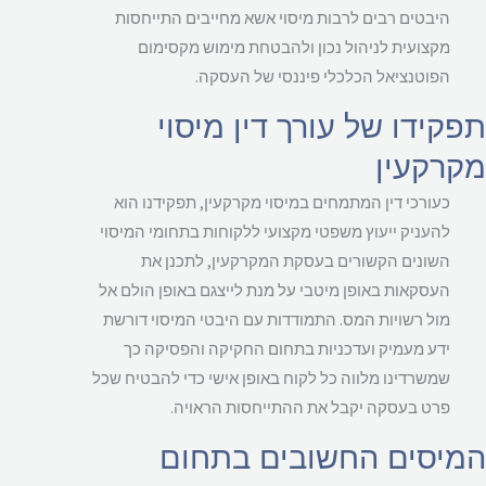
היבטים רבים לרבות מיסוי אשא מחייבים התייחסות
מקצועית לניהול נכון ולהבטחת מימוש מקסימום
הפוטנציאל הכלכלי פיננסי של העסקה.
קידו של עורך דין מיסוי
רקעין
כעורכי דין המתמחים במיסוי מקרקעין, תפקידנו הוא
להעניק ייעוץ משפטי מקצועי ללקוחות בתחומי המיסוי
השונים הקשורים בעסקת המקרקעין, לתכנן את
העסקאות באופן מיטבי על מנת לייצגם באופן הולם אל
מול רשויות המס. התמודדות עם היבטי המיסוי דורשת
ידע מעמיק ועדכניות בתחום החקיקה והפסיקה כך
שמשרדינו מלווה כל לקוח באופן אישי כדי להבטיח שכל
פרט בעסקה יקבל את ההתייחסות הראויה.
יסים החשובים בתחום