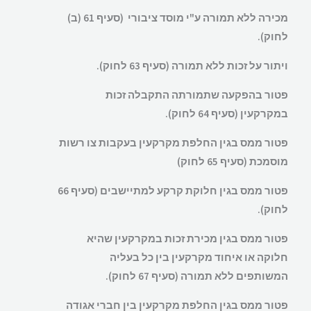
מכירה ללא תמורה ע"י מוסד ציבורי (סעיף 61 (ב)
לחוק).
ויתור על זכות ללא תמורה (סעיף 63 לחוק).
פטור בהפקעה שתמורתה התקבלה זכות
במקרקעין (סעיף 64 לחוק).
פטור ממס בגין החלפת מקרקעין בעקבות צו רשות
מוסמכת (סעיף 65 לחוק)
פטור ממס בגין חלוקת קרקע למתיישבים (סעיף 66
לחוק).
פטור ממס בגין מכירת זכות במקרקעין שהיא
חלוקה או איחוד מקרקעין בין כל בעליה
המשותפים ללא תמורה (סעיף 67 לחוק).
פטור ממס בגין החלפת מקרקעין בין חברי אגודה