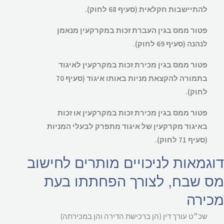
להתיישבות חקלאית (סעיף 68 לחוק).
פטור ממס בגין העברת זכות במקרקעין מנאמן
לנהנה (סעיף 69 לחוק).
פטור ממס בגין מכירת זכות במקרקעין לאיגוד
בתמורה להקצאת מניות באותו איגוד (סעיף 70
לחוק).
פטור ממס בגין מכירת זכות במקרקעין או זכות
באיגוד מקרקעין של איגוד מתפרק לבעלי המניות
(סעיף 71 לחוק).
גמאות לניכויים מותרים לחישוב
 שבח, לצורך הפחתתו בעת
ירה
שכ״ט עורך דין (הן ברכישת הדירה והן במכירתה)