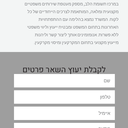
במרכז תשומת הלב, מספק מעטפת שירותים משפטיים
מקצועית ומלאה, המותאמת לצרכים הייחודיים של כל
לקוח. המשרד נמצא בהלימה עם ההתפתחויות
האחרונות בתחום המשפט ומבטיח ייעוץ וליווי משפטי
ללא פשרות. אנומזמינים אותך ליצור קשר וליהנות
מייעוץ מקצועי בתחום המקרקעין ומיסוי מקרקעין.
לקבלת יעוץ השאר פרטים