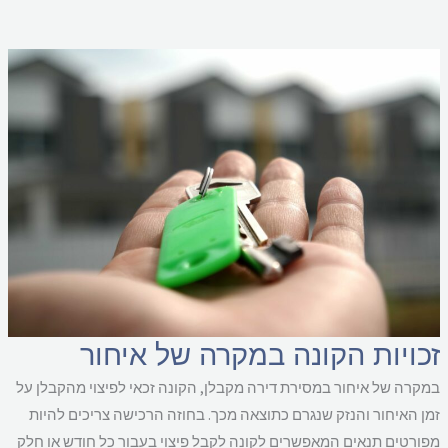
כויות הקונה במקרה של איחור
קרה של איחור במסירת דירה מקבלן, הקונה זכאי לפיצוי מהקבלן על
ן האיחור והנזק שנגרם כתוצאה מכך. בחוזה הרכישה צריכים להיות
ורטים תנאים המאפשרים לקונה לקבל פיצוי בעבור כל חודש או חלק