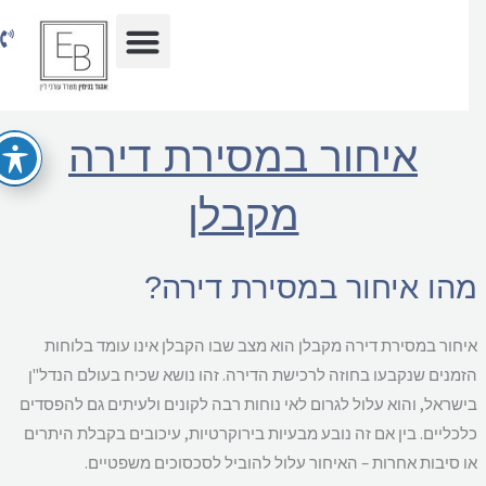
וג
כן
איחור במסירת דירה
מקבלן
הו איחור במסירת דירה?
חור במסירת דירה מקבלן הוא מצב שבו הקבלן אינו עומד בלוחות
מנים שנקבעו בחוזה לרכישת הדירה. זהו נושא שכיח בעולם הנדל"ן
שראל, והוא עלול לגרום לאי נוחות רבה לקונים ולעיתים גם להפסדים
כליים. בין אם זה נובע מבעיות בירוקרטיות, עיכובים בקבלת היתרים
 סיבות אחרות – האיחור עלול להוביל לסכסוכים משפטיים.